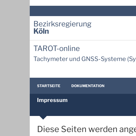
Bezirksregierung
Köln
TAROT-online
Tachymeter und GNSS-​Systeme (S
STARTSEITE
DOKUMENTATION
Impressum
Diese Seiten werden ange