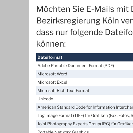
Möchten Sie E-Mails mit
Bezirksregierung Köln ver
dass nur folgende Dateif
können:
Dateiformat
Adobe Portable Document Format (PDF)
Microsoft Word
Microsoft Excel
Microsoft Rich Text Format
Unicode
American Standard Code for Information Intercha
Tag Image Format (TIFF) für Grafiken (Fax, Fotos, 
Joint Photography Experts Group(JPG) für Grafiken
Portable Network Graphics