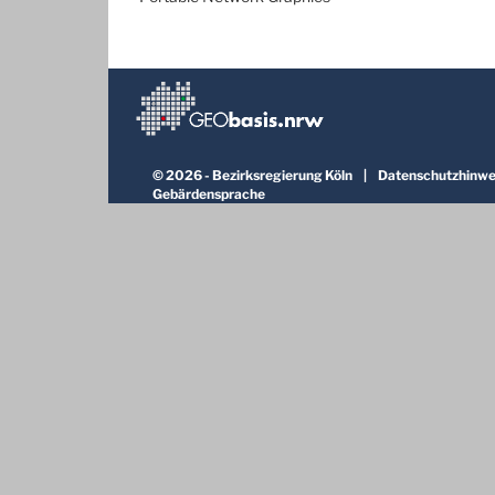
©
2026 -
Bezirksregierung Köln
|
Datenschutzhinwe
Gebärdensprache